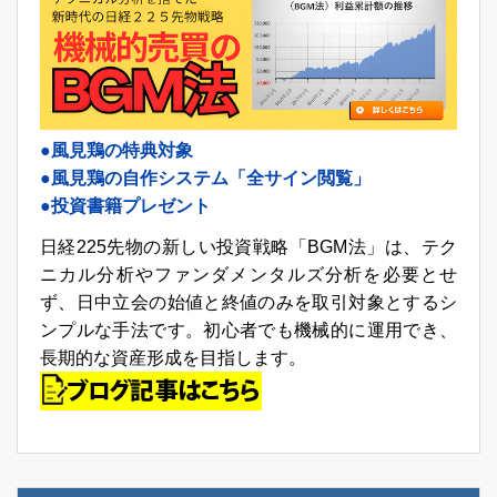
●風見鶏の特典対象
●風見鶏の自作システム「全サイン閲覧」
●投資書籍プレゼント
日経225先物の新しい投資戦略「BGM法」は、テク
ニカル分析やファンダメンタルズ分析を必要とせ
ず、日中立会の始値と終値のみを取引対象とするシ
ンプルな手法です。初心者でも機械的に運用でき、
長期的な資産形成を目指します。