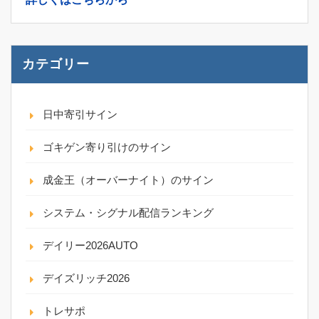
カテゴリー
日中寄引サイン
ゴキゲン寄り引けのサイン
成金王（オーバーナイト）のサイン
システム・シグナル配信ランキング
デイリー2026AUTO
デイズリッチ2026
トレサポ