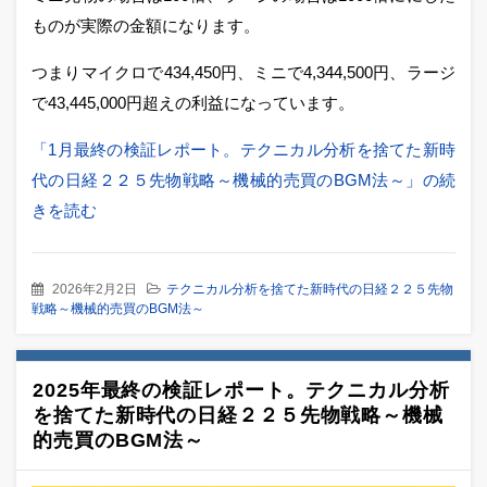
ものが実際の金額になります。
つまりマイクロで434,450円、ミニで4,344,500円、ラージ
で43,445,000円超えの利益になっています。
「1月最終の検証レポート。テクニカル分析を捨てた新時
代の日経２２５先物戦略～機械的売買のBGM法～」の続
きを読む
2026年2月2日
テクニカル分析を捨てた新時代の日経２２５先物
戦略～機械的売買のBGM法～
2025年最終の検証レポート。テクニカル分析
を捨てた新時代の日経２２５先物戦略～機械
的売買のBGM法～