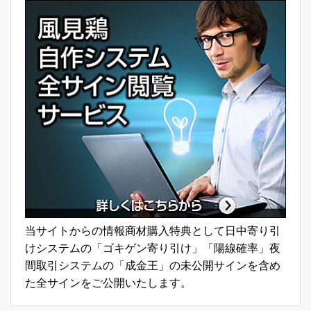
当サイトからの情報商材購入特典として日中寄り引
けシステムの「ゴキゲン寄り引け」「陽線確率」夜
間取引システムの「成金王」の未公開サインを含め
た全サインをご公開いたします。