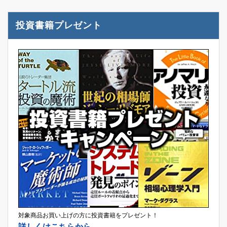
投資書籍プレゼント
対象商品お買い上げの方に投資書籍をプレゼント！
詳しくはこちらから