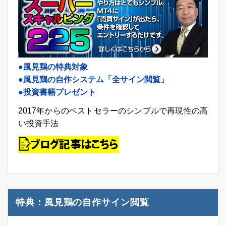
●風見鶏の特典対象
●風見鶏の自作システム「全サイン閲覧」
●投資書籍プレゼント
2017年からのベストセラーのシンプルで再現性の高
い投資手法
特典：風見鶏の自作サイン閲覧