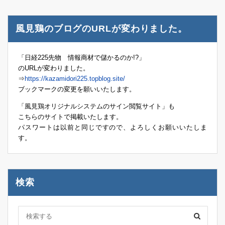
風見鶏のブログのURLが変わりました。
「日経225先物 情報商材で儲かるのか!?」
のURLが変わりました。
⇒
https://kazamidori225.topblog.site/
ブックマークの変更を願いいたします。
「風見鶏オリジナルシステムのサイン閲覧サイト」も
こちらのサイトで掲載いたします。
パスワートは以前と同じですので、よろしくお願いいたしま
す。
検索