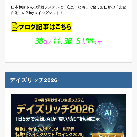
山本和彦さんの最新システムは、注文・決済まで全てお任せの「完全
自動」の2dayスイングソフト！
デイズリッチ2026