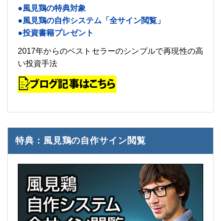
●風見鶏の特典対象
●風見鶏の自作システム「全サイン閲覧」
●投資書籍プレゼント
2017年からのベストセラーのシンプルで再現性の高
い投資手法
特典：風見鶏の自作サイン閲覧