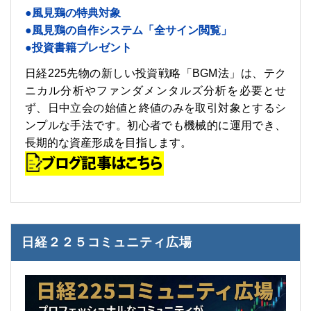
●風見鶏の特典対象
●風見鶏の自作システム「全サイン閲覧」
●投資書籍プレゼント
日経225先物の新しい投資戦略「BGM法」は、テク
ニカル分析やファンダメンタルズ分析を必要とせ
ず、日中立会の始値と終値のみを取引対象とするシ
ンプルな手法です。初心者でも機械的に運用でき、
長期的な資産形成を目指します。
日経２２５コミュニティ広場