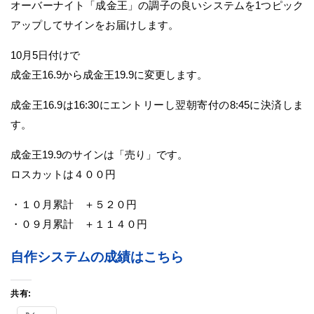
オーバーナイト「成金王」の調子の良いシステムを1つピック
アップしてサインをお届けします。
10月5日付けで
成金王16.9から成金王19.9に変更します。
成金王16.9は16:30にエントリーし翌朝寄付の8:45に決済しま
す。
成金王19.9のサインは「売り」です。
ロスカットは４００円
・１０月累計 ＋５２０円
・０９月累計 ＋１１４０円
自作システムの成績はこちら
共有: