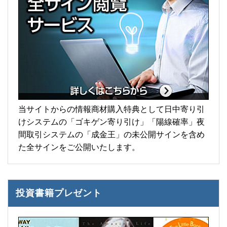
当サイトからの情報商材購入特典として日中寄り引
けシステムの「ゴキゲン寄り引け」「陽線確率」夜
間取引システムの「成金王」の未公開サインを含め
た全サインをご公開いたします。
投資書籍プレゼント