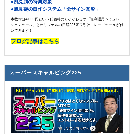
●風見鶏の特典対象
●風見鶏の自作システム「全サイン閲覧」
本教材は4,000円という低価格にもかかわらず「複利運用シミュレー
ションツール」とオリジナルの日経225寄り引けトレードツールが付
いてきます！
ブログ記事はこちら
スーパースキャルピング225