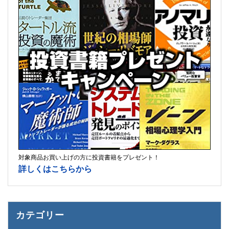
対象商品お買い上げの方に投資書籍をプレゼント！
詳しくはこちらから
カテゴリー