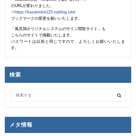
のURLが変わりました。
⇒
https://kazamidori225.topblog.site/
ブックマークの変更を願いいたします。
「風見鶏オリジナルシステムのサイン閲覧サイト」も
こちらのサイトで掲載いたします。
パスワートは以前と同じですので、よろしくお願いいたしま
す。
検索
メタ情報