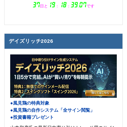
デイズリッチ2026
●風見鶏の特典対象
●風見鶏の自作システム「全サイン閲覧」
●投資書籍プレゼント