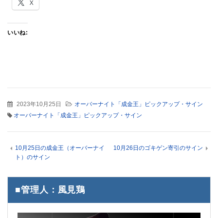
X
いいね:
2023年10月25日
オーバーナイト「成金王」ピックアップ・サイン
オーバーナイト「成金王」ピックアップ・サイン
10月25日の成金王（オーバーナイ
10月26日のゴキゲン寄引のサイン
ト）のサイン
■管理人：風見鶏