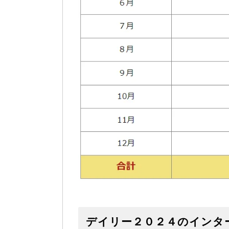
デイリー２０２４のインタ