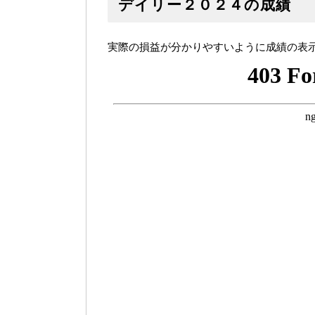
デイリー２０２４の成績
実際の損益が分かりやすいように成績の表