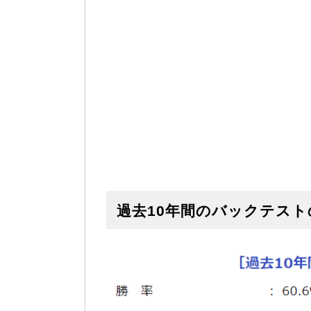
過去10年間のバックテスト