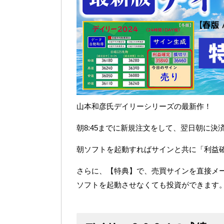
山本和彦氏デイリーシリーズの最新作！
朝8:45までに新規注文をして、翌日朝に
朝ソフトを起動すればサインと共に「利益
さらに、【特典】で、売買サインを直接メ
ソフトを起動させなくても投資ができます。（