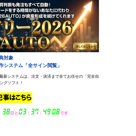
典対象
自作システム「全サイン閲覧」
最新システムは、注文・決済まで全てお任せの「完全自
イングソフト！