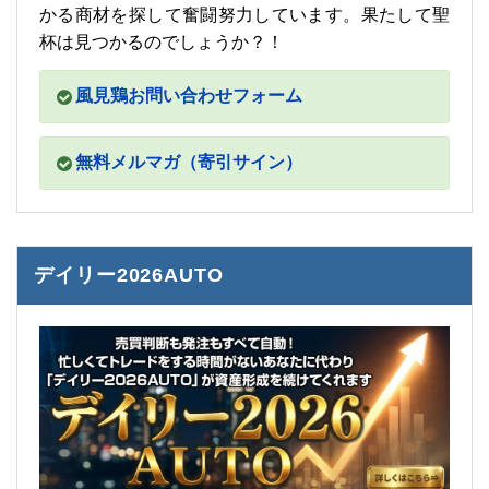
かる商材を探して奮闘努力しています。果たして聖
杯は見つかるのでしょうか？！
風見鶏お問い合わせフォーム
無料メルマガ（寄引サイン）
デイリー2026AUTO