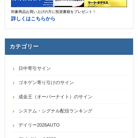
対象商品お買い上げの方に投資書籍をプレゼント！
詳しくはこちらから
カテゴリー
日中寄引サイン
ゴキゲン寄り引けのサイン
成金王（オーバーナイト）のサイン
システム・シグナル配信ランキング
デイリー2026AUTO