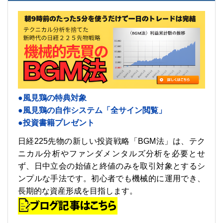
●風見鶏の特典対象
●風見鶏の自作システム「全サイン閲覧」
●投資書籍プレゼント
日経225先物の新しい投資戦略「BGM法」は、テク
ニカル分析やファンダメンタルズ分析を必要とせ
ず、日中立会の始値と終値のみを取引対象とするシ
ンプルな手法です。初心者でも機械的に運用でき、
長期的な資産形成を目指します。