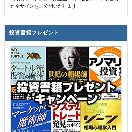
た全サインをご公開いたします。
投資書籍プレゼント