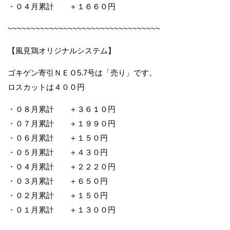
・０４月累計 ＋１６６０円
~~~~~~~~~~~~~~~~~~~~~~~~~~~~~~~~~
【風見鶏オリジナルシステム】
ゴキゲン寄引ＮＥＯ5.7号は「売り」です。
ロスカットは４００円
・０８月累計 ＋３６１０円
・０７月累計 ＋１９９０円
・０６月累計 ＋１５０円
・０５月累計 ＋４３０円
・０４月累計 ＋２２２０円
・０３月累計 ＋６５０円
・０２月累計 ＋１５０円
・０１月累計 ＋１３００円