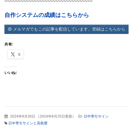
~~~~~~~~~~~~~~~~~~~~~~~~~~~~~~~~~
自作システムの成績はこちらから
メルマガでもこの記事を配信しています。登録はこちらから
共有:
X
いいね:
2024年8月26日
（
2024年8月25日更新
）
日中寄引サイン
日中寄引サインと高島暦