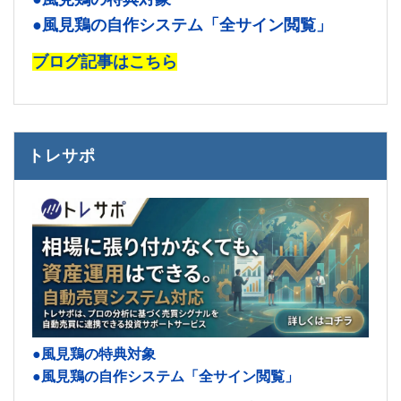
●風見鶏の自作システム「全サイン閲覧」
ブログ記事はこちら
トレサポ
●風見鶏の特典対象
●風見鶏の自作システム「全サイン閲覧」