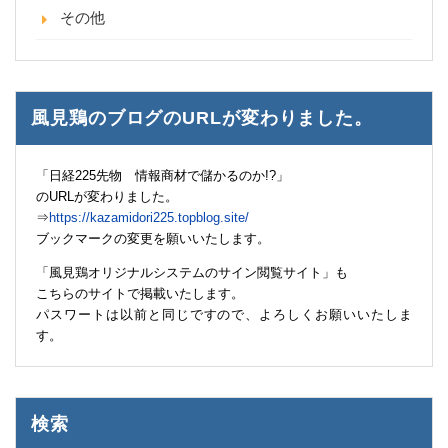
その他
風見鶏のブログのURLが変わりました。
「日経225先物 情報商材で儲かるのか!?」
のURLが変わりました。
⇒
https://kazamidori225.topblog.site/
ブックマークの変更を願いいたします。
「風見鶏オリジナルシステムのサイン閲覧サイト」も
こちらのサイトで掲載いたします。
パスワートは以前と同じですので、よろしくお願いいたしま
す。
検索