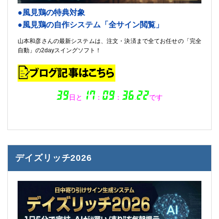
●風見鶏の特典対象
●風見鶏の自作システム「全サイン閲覧」
山本和彦さんの最新システムは、注文・決済まで全てお任せの「完全
自動」の2dayスイングソフト！
デイズリッチ2026