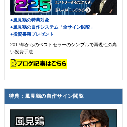
●風見鶏の特典対象
●風見鶏の自作システム「全サイン閲覧」
●投資書籍プレゼント
2017年からのベストセラーのシンプルで再現性の高
い投資手法
特典：風見鶏の自作サイン閲覧