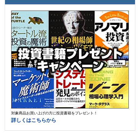
対象商品お買い上げの方に投資書籍をプレゼント！
詳しくはこちらから