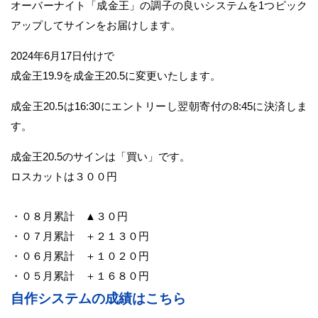
オーバーナイト「成金王」の調子の良いシステムを1つピック
アップしてサインをお届けします。
2024年6月17日付けで
成金王19.9を成金王20.5に変更いたします。
成金王20.5は16:30にエントリーし翌朝寄付の8:45に決済しま
す。
成金王20.5のサインは「買い」です。
ロスカットは３００円
・０８月累計 ▲３０円
・０７月累計 ＋２１３０円
・０６月累計 ＋１０２０円
・０５月累計 ＋１６８０円
自作システムの成績はこちら