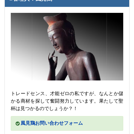
トレードセンス、才能ゼロの私ですが、なんとか儲
かる商材を探して奮闘努力しています。果たして聖
杯は見つかるのでしょうか？！
風見鶏お問い合わせフォーム