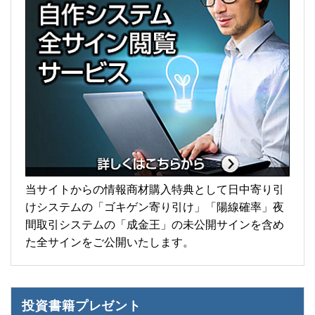
当サイトからの情報商材購入特典として日中寄り引
けシステムの「ゴキゲン寄り引け」「陽線確率」夜
間取引システムの「成金王」の未公開サインを含め
た全サインをご公開いたします。
投資書籍プレゼント