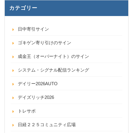
カテゴリー
日中寄引サイン
ゴキゲン寄り引けのサイン
成金王（オーバーナイト）のサイン
システム・シグナル配信ランキング
デイリー2026AUTO
デイズリッチ2026
トレサポ
日経２２５コミュニティ広場