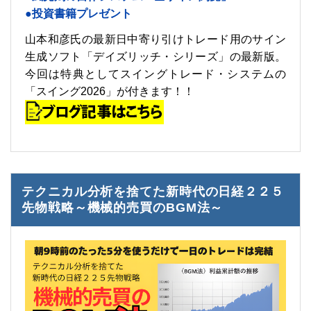
●投資書籍プレゼント
山本和彦氏の最新日中寄り引けトレード用のサイン
生成ソフト「デイズリッチ・シリーズ」の最新版。
今回は特典としてスイングトレード・システムの
「スイング2026」が付きます！！
テクニカル分析を捨てた新時代の日経２２５
先物戦略～機械的売買のBGM法～