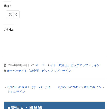
共有:
X
いいね:
2024年8月26日
オーバーナイト「成金王」ピックアップ・サイン
オーバーナイト「成金王」ピックアップ・サイン
8月26日の成金王（オーバーナイ
8月27日のゴキゲン寄引のサイン
ト）のサイン
■管理人：風見鶏