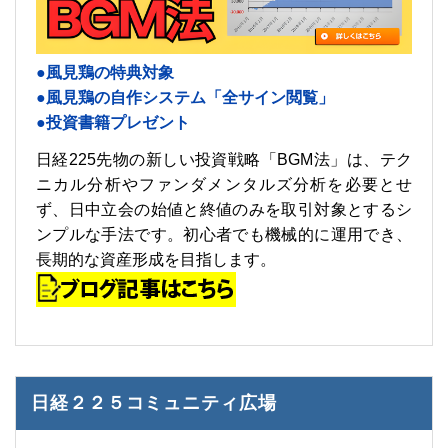
●風見鶏の特典対象
●風見鶏の自作システム「全サイン閲覧」
●投資書籍プレゼント
日経225先物の新しい投資戦略「BGM法」は、テク
ニカル分析やファンダメンタルズ分析を必要とせ
ず、日中立会の始値と終値のみを取引対象とするシ
ンプルな手法です。初心者でも機械的に運用でき、
長期的な資産形成を目指します。
日経２２５コミュニティ広場