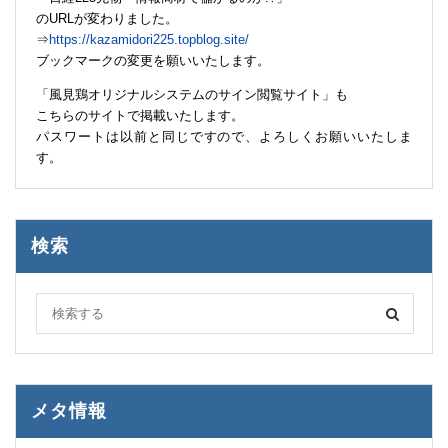
のURLが変わりました。
⇒
https://kazamidori225.topblog.site/
ブックマークの変更を願いいたします。
「風見鶏オリジナルシステムのサイン閲覧サイト」も
こちらのサイトで掲載いたします。
パスワートは以前と同じですので、よろしくお願いいたしま
す。
検索
メタ情報