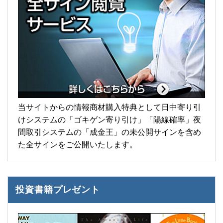
当サイトからの情報商材購入特典として日中寄り引
けシステムの「ゴキゲン寄り引け」「陽線確率」夜
間取引システムの「成金王」の未公開サインを含め
た全サインをご公開いたします。
投資書籍プレゼント