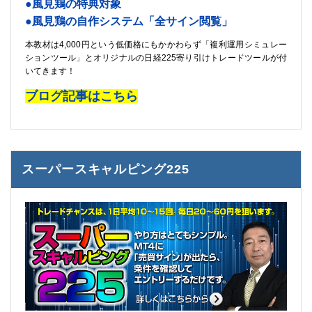
●風見鶏の特典対象
●風見鶏の自作システム「全サイン閲覧」
本教材は4,000円という低価格にもかかわらず「複利運用シミュレー
ションツール」とオリジナルの日経225寄り引けトレードツールが付
いてきます！
ブログ記事はこちら
スーパースキャルピング225