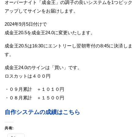
オーバーナイト「成金王」の調子の良いシステムを1つピック
アップしてサインをお届けします。
2024年9月5日付けで
成金王20.5を成金王24.0に変更いたします。
成金王20.5は16:30にエントリーし翌朝寄付の8:45に決済しま
す。
成金王24.0のサインは「買い」です。
ロスカットは４００円
・０９月累計 ＋１０１０円
・０８月累計 ＋１５００円
自作システムの成績はこちら
共有: