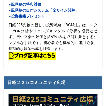
●風見鶏の特典対象
●風見鶏の自作システム「全サイン閲覧」
●投資書籍プレゼント
日経225先物の新しい投資戦略「BGM法」は、テク
ニカル分析やファンダメンタルズ分析を必要とせ
ず、日中立会の始値と終値のみを取引対象とするシ
ンプルな手法です。初心者でも機械的に運用でき、
長期的な資産形成を目指します。
日経２２５コミュニティ広場