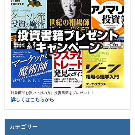
対象商品お買い上げの方に投資書籍をプレゼント！
詳しくはこちらから
カテゴリー