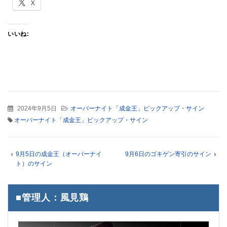
X
いいね:
2024年9月5日
オーバーナイト「成金王」ピックアップ・サイン
オーバーナイト「成金王」ピックアップ・サイン
9月5日の成金王（オーバーナイ
9月6日のゴキゲン寄引のサイン
ト）のサイン
■管理人：風見鶏