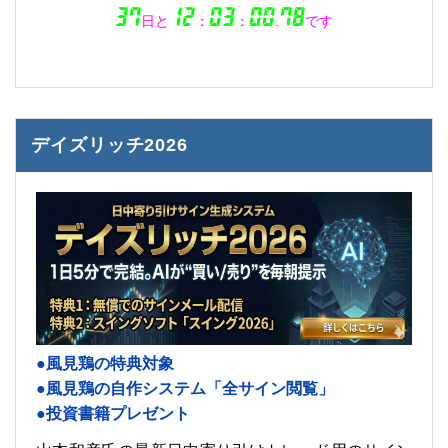
デイズリッチ2026
●風見鶏の特典対象
●風見鶏の自作システム「全サイン閲覧」
●投資書籍プレゼント