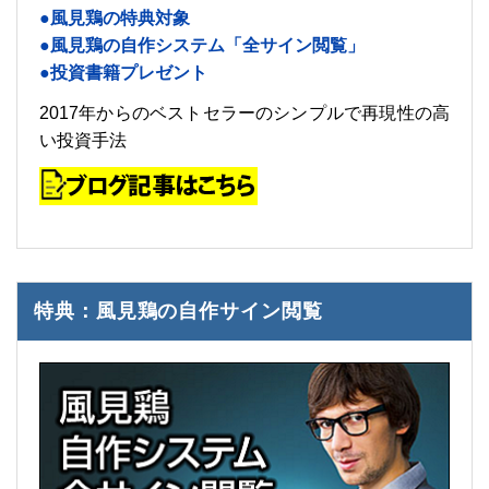
●風見鶏の特典対象
●風見鶏の自作システム「全サイン閲覧」
●投資書籍プレゼント
2017年からのベストセラーのシンプルで再現性の高
い投資手法
特典：風見鶏の自作サイン閲覧