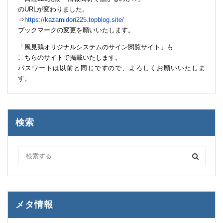
のURLが変わりました。
⇒
https://kazamidori225.topblog.site/
ブックマークの変更を願いいたします。
「風見鶏オリジナルシステムのサイン閲覧サイト」も
こちらのサイトで掲載いたします。
パスワートは以前と同じですので、よろしくお願いいたしま
す。
検索
メタ情報