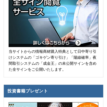
当サイトからの情報商材購入特典として日中寄り引
けシステムの「ゴキゲン寄り引け」「陽線確率」夜
間取引システムの「成金王」の未公開サインを含め
た全サインをご公開いたします。
投資書籍プレゼント