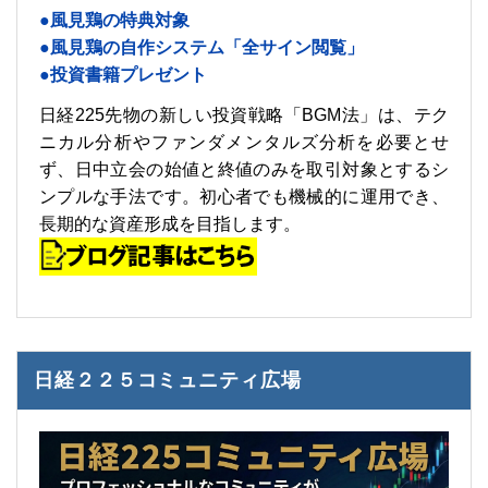
●風見鶏の特典対象
●風見鶏の自作システム「全サイン閲覧」
●投資書籍プレゼント
日経225先物の新しい投資戦略「BGM法」は、テク
ニカル分析やファンダメンタルズ分析を必要とせ
ず、日中立会の始値と終値のみを取引対象とするシ
ンプルな手法です。初心者でも機械的に運用でき、
長期的な資産形成を目指します。
日経２２５コミュニティ広場