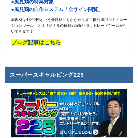
●風見鶏の特典対象
●風見鶏の自作システム「全サイン閲覧」
本教材は4,000円という低価格にもかかわらず「複利運用シミュレー
ションツール」とオリジナルの日経225寄り引けトレードツールが付
いてきます！
ブログ記事はこちら
スーパースキャルピング225