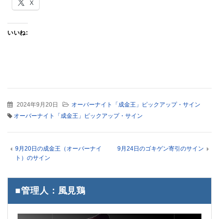
X
いいね:
2024年9月20日
オーバーナイト「成金王」ピックアップ・サイン
オーバーナイト「成金王」ピックアップ・サイン
9月20日の成金王（オーバーナイ
9月24日のゴキゲン寄引のサイン
ト）のサイン
■管理人：風見鶏