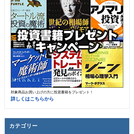
対象商品お買い上げの方に投資書籍をプレゼント！
詳しくはこちらから
カテゴリー