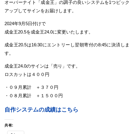
オーバーナイト「成金王」の調子の良いシステムを1つピック
アップしてサインをお届けします。
2024年9月5日付けで
成金王20.5を成金王24.0に変更いたします。
成金王20.5は16:30にエントリーし翌朝寄付の8:45に決済しま
す。
成金王24.0のサインは「売り」です。
ロスカットは４００円
・０９月累計 ＋３７０円
・０８月累計 ＋１５００円
自作システムの成績はこちら
共有: