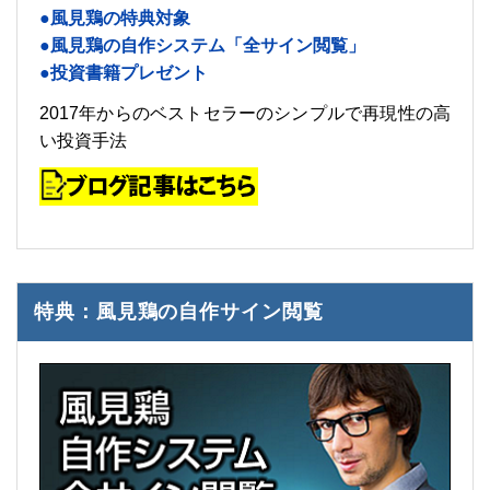
●風見鶏の特典対象
●風見鶏の自作システム「全サイン閲覧」
●投資書籍プレゼント
2017年からのベストセラーのシンプルで再現性の高
い投資手法
特典：風見鶏の自作サイン閲覧