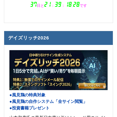
デイズリッチ2026
●風見鶏の特典対象
●風見鶏の自作システム「全サイン閲覧」
●投資書籍プレゼント